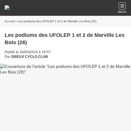
MENU
Accueil
» Les podiums des UFOLEP 1 et 2 de Marville Les Bois (28)
Les podiums des UFOLEP 1 et 2 de Marville Les
Bois (28)
Publié le 24/04/2016 à 19:57
Par
DREUX CYCLO CLUB