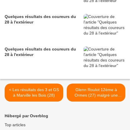
Quelques résultats des coureurs du
28 à l'extérieur
Quelques résultats des coureurs du
28 à l'extérieur
< Les résultats des 3 et GS
Glenn Roulot 12ème à
à Marville les Bois (28)
Ormes (27) malgré une
chute >
Hébergé par Overblog
Top articles