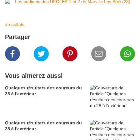
#résultats
Partager
Vous aimerez aussi
Quelques résultats des coureurs du
28 à l'extérieur
Quelques résultats des coureurs du
28 à l'extérieur