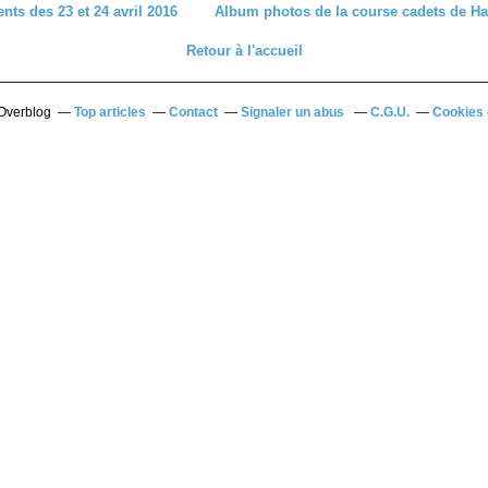
ts des 23 et 24 avril 2016
Album photos de la course cadets de Ha
Retour à l'accueil
 Overblog
Top articles
Contact
Signaler un abus
C.G.U.
Cookies 