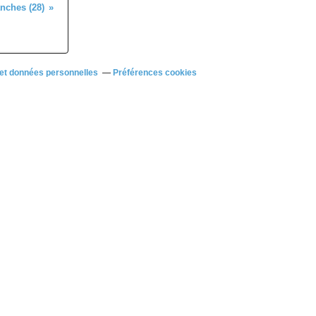
nches (28)
et données personnelles
Préférences cookies