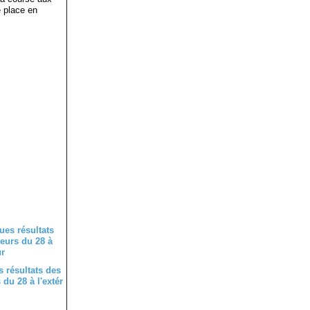
 place en
 résultats des
du 28 à l'extér