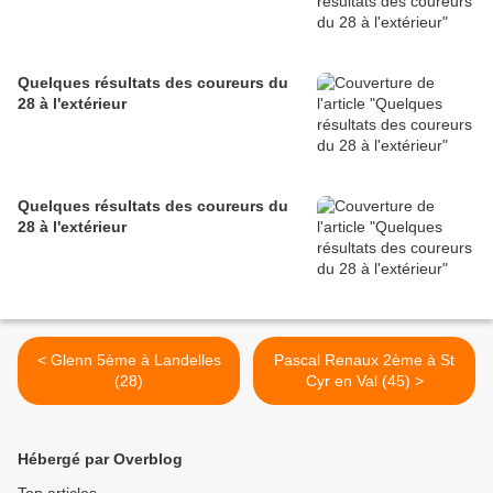
Quelques résultats des coureurs du
28 à l'extérieur
Quelques résultats des coureurs du
28 à l'extérieur
< Glenn 5ème à Landelles
Pascal Renaux 2ème à St
(28)
Cyr en Val (45) >
Hébergé par Overblog