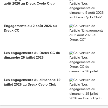
août 2026 au Dreux Cyclo Club
Engagements du 2 août 2026 au
Dreux CC
Les engagements du Dreux CC du
dimanche 26 juillet 2026
Les engagements du dimanche 19
juillet 2026 au Dreux Cyclo Club