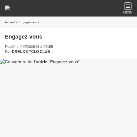
MENU
Accueil
» Engagez-vous
Engagez-vous
Publié le 04/03/2016 à 05:55
Par
DREUX CYCLO CLUB