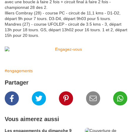
avec une boucle à faire 2 fois + circuit final à faire 2 fois -
championnat 28 des 2.
Illiers Combray (28) - course PC - circuit de 11,1 kms - D1-D2,
départ 9h pour 7 tours. D3-D4, départ 9h03 pour 5 tours.
Mandres (27) - course UFOLEP - circuit de 3.5 kms - 3, départ
13h pour 18 tours. GS, départ 13h02 pour 16 tours. 1 et 2, départ
15h pour 20 tours.
#engagements
Partager
Vous aimerez aussi
Les engagements du dimanche 9