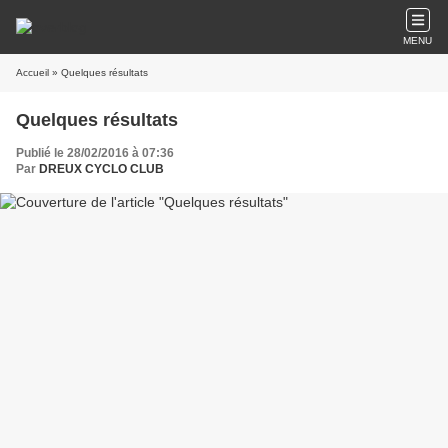
MENU
Accueil
» Quelques résultats
Quelques résultats
Publié le 28/02/2016 à 07:36
Par
DREUX CYCLO CLUB