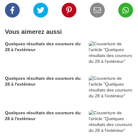
Vous aimerez aussi
Quelques résultats des coureurs du
28 à l'extérieur
Quelques résultats des coureurs du
28 à l'extérieur
Quelques résultats des coureurs du
28 à l'extérieur