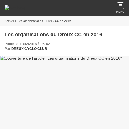
MENU
Accueil
» Les organisations du Dreux CC en 2016
Les organisations du Dreux CC en 2016
Publié le 11/02/2016 à 05:42
Par
DREUX CYCLO CLUB