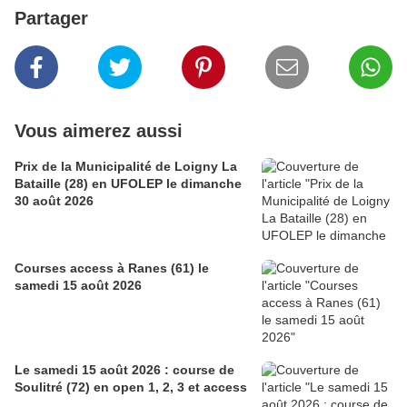
Partager
Vous aimerez aussi
Prix de la Municipalité de Loigny La
Bataille (28) en UFOLEP le dimanche
30 août 2026
Courses access à Ranes (61) le
samedi 15 août 2026
Le samedi 15 août 2026 : course de
Soulitré (72) en open 1, 2, 3 et access