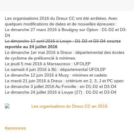
Les organisations 2016 du Dreux CC ont été arrêtées. Avec
quelques modifications de dates et de nouvelles épreuves :
Le dimanche 27 mars 2016 à Boutigny sur Opton : D1-D2 et D3-
D4
Le dimanche 17 avril 2016 à Louye : D1-D2 et D3-D4
course
reportée au 24 juillet 2016
Le dimanche 1er mai 2016 à Dreux : départemental des écoles
de cyclisme de prélicencié à minimes.
Le jeudi 5 mai 2016 à Marsauceux : UFOLEP
Le samedi 4 juin 2016 à Bû : départemental UFOLEP
Le dimanche 12 juin 2016 à Muzy : minimes et cadets.
Le mardi 21 juin 2016 à Dreux : critérium en 2, 3, J et PC open
Le dimanche 3 juillet 2016 Au Fonville : en D1-D2 et D3-D4
Le dimanche 24 juillet 2016 à Louye (27) : D1-D2 et D3-D4
#annonces