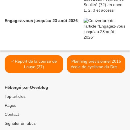
Engagez-vous jusqu'au 23 août 2026
< Report de la course de
Planning prévisionnel 2016
Louye (27)
école de cyclisme du Dreux
CC >
Hébergé par Overblog
Top articles
Pages
Contact
Signaler un abus