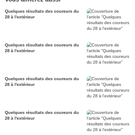
Quelques résultats des coureurs du
28 à l'extérieur
Quelques résultats des coureurs du
28 à l'extérieur
Quelques résultats des coureurs du
28 à l'extérieur
Quelques résultats des coureurs du
28 à l'extérieur