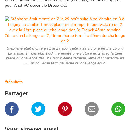
pour Anet VC devant le Dreux CC.
Stéphane était monté en 2 le 29 août suite à sa victoire en 3 à Loigny
La ataille. 1 mois plus tard il remporte une victoire en 2 avec la 1ère
place du challenge des 3; Franck 4ème termine 2ème du challenge en
2, Bruno 5ème termine 3ème du challenge en 2
#résultats
Partager
Vous aimerez aussi