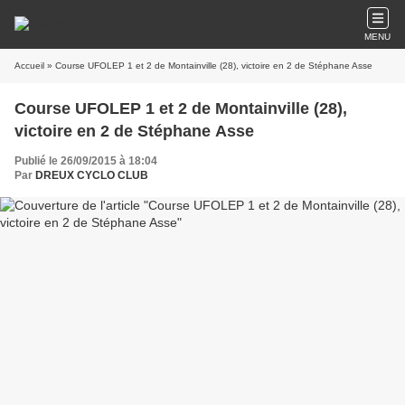
MENU
Accueil
» Course UFOLEP 1 et 2 de Montainville (28), victoire en 2 de Stéphane Asse
Course UFOLEP 1 et 2 de Montainville (28),
victoire en 2 de Stéphane Asse
Publié le 26/09/2015 à 18:04
Par
DREUX CYCLO CLUB