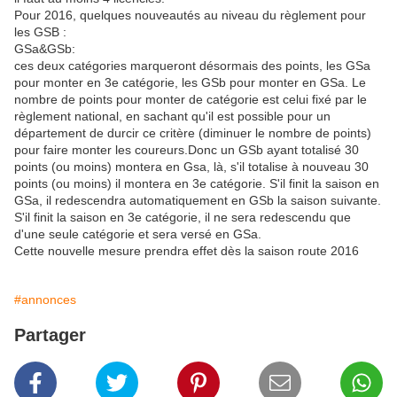
Pour 2016, quelques nouveautés au niveau du règlement pour
les GSB :
GSa&GSb:
ces deux catégories marqueront désormais des points, les GSa
pour monter en 3e catégorie, les GSb pour monter en GSa. Le
nombre de points pour monter de catégorie est celui fixé par le
règlement national, en sachant qu'il est possible pour un
département de durcir ce critère (diminuer le nombre de points)
pour faire monter les coureurs.Donc un GSb ayant totalisé 30
points (ou moins) montera en Gsa, là, s'il totalise à nouveau 30
points (ou moins) il montera en 3e catégorie. S'il finit la saison en
GSa, il redescendra automatiquement en GSb la saison suivante.
S'il finit la saison en 3e catégorie, il ne sera redescendu que
d'une seule catégorie et sera versé en GSa.
Cette nouvelle mesure prendra effet dès la saison route 2016
#annonces
Partager