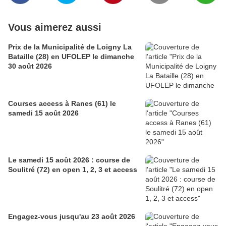
Vous aimerez aussi
Prix de la Municipalité de Loigny La
Bataille (28) en UFOLEP le dimanche
30 août 2026
Courses access à Ranes (61) le
samedi 15 août 2026
Le samedi 15 août 2026 : course de
Soulitré (72) en open 1, 2, 3 et access
Engagez-vous jusqu'au 23 août 2026