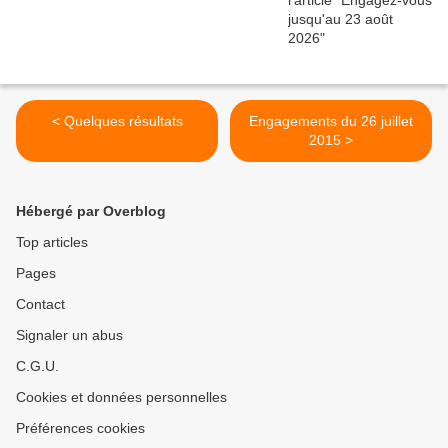
< Quelques résultats
Engagements du 26 juillet
2015 >
Hébergé par Overblog
Top articles
Pages
Contact
Signaler un abus
C.G.U.
Cookies et données personnelles
Préférences cookies