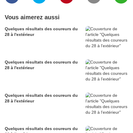
Vous aimerez aussi
Quelques résultats des coureurs du
28 à l'extérieur
Quelques résultats des coureurs du
28 à l'extérieur
Quelques résultats des coureurs du
28 à l'extérieur
Quelques résultats des coureurs du