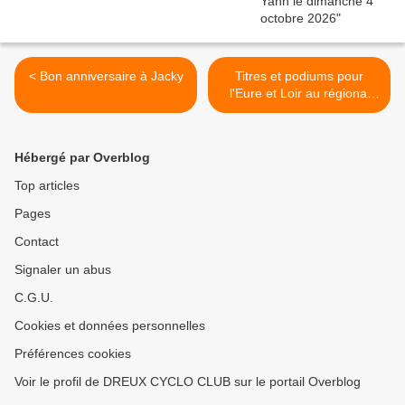
< Bon anniversaire à Jacky
Titres et podiums pour
l'Eure et Loir au régional
contre la montre >
Hébergé par Overblog
Top articles
Pages
Contact
Signaler un abus
C.G.U.
Cookies et données personnelles
Préférences cookies
Voir le profil de DREUX CYCLO CLUB sur le portail Overblog