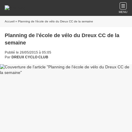
MENU
Accueil
» Planning de l'école de vélo du Dreux CC de la semaine
Planning de l'école de vélo du Dreux CC de la
semaine
Publié le 26/05/2015 à 05:05
Par
DREUX CYCLO CLUB