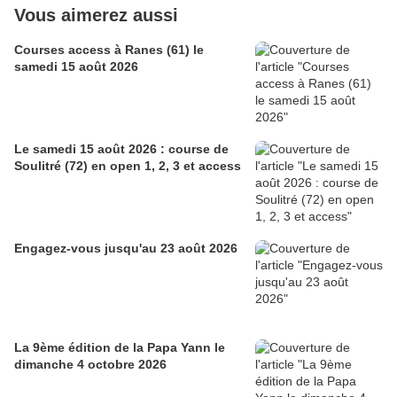
Vous aimerez aussi
Courses access à Ranes (61) le
samedi 15 août 2026
Le samedi 15 août 2026 : course de
Soulitré (72) en open 1, 2, 3 et access
Engagez-vous jusqu'au 23 août 2026
La 9ème édition de la Papa Yann le
dimanche 4 octobre 2026