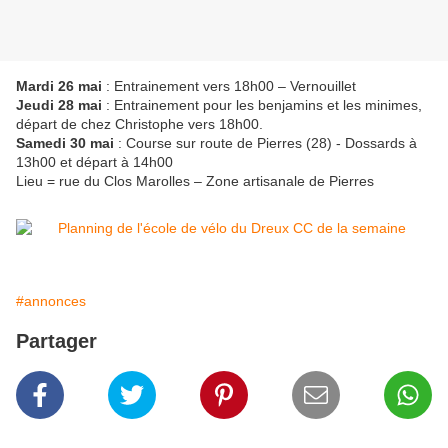
Mardi 26 mai
: Entrainement vers 18h00 – Vernouillet
Jeudi 28 mai
: Entrainement pour les benjamins et les minimes,
départ de chez Christophe vers 18h00.
Samedi 30 mai
: Course sur route de Pierres (28) - Dossards à
13h00 et départ à 14h00
Lieu = rue du Clos Marolles – Zone artisanale de Pierres
#annonces
Partager