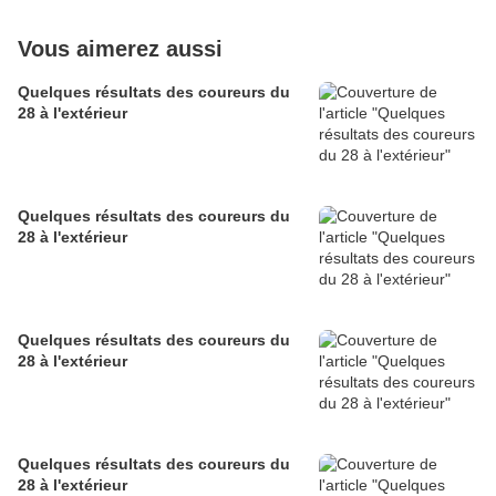
Vous aimerez aussi
Quelques résultats des coureurs du
28 à l'extérieur
Quelques résultats des coureurs du
28 à l'extérieur
Quelques résultats des coureurs du
28 à l'extérieur
Quelques résultats des coureurs du
28 à l'extérieur