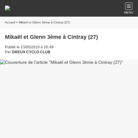
MENU
Accueil
» Mikaël et Glenn 3ème à Cintray (27)
Mikaël et Glenn 3ème à Cintray (27)
Publié le 23/05/2015 à 20:49
Par
DREUX CYCLO CLUB