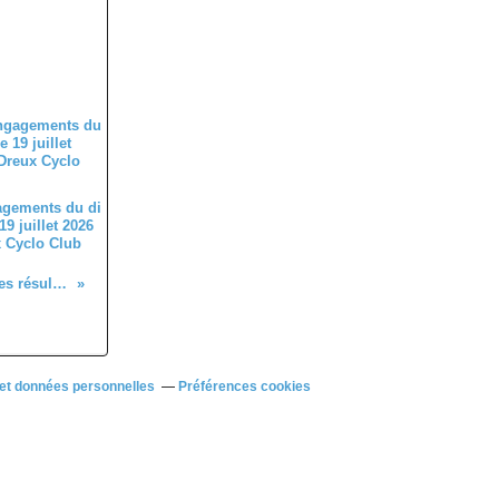
agements du di
9 juillet 2026
 Cyclo Club
Quelques résultats
et données personnelles
Préférences cookies