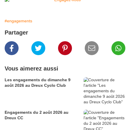
#engagements
Partager
Vous aimerez aussi
Les engagements du dimanche 9
août 2026 au Dreux Cyclo Club
Engagements du 2 août 2026 au
Dreux CC