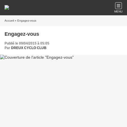
MENU
Accueil
» Engagez-vous
Engagez-vous
Publié le 09/04/2015 à 05:05
Par
DREUX CYCLO CLUB