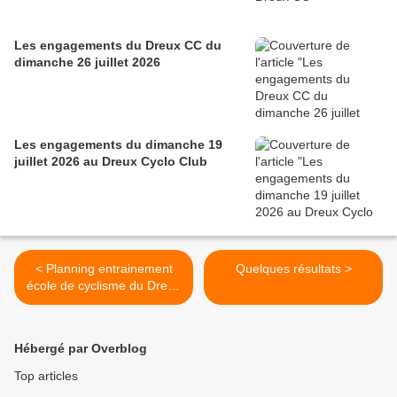
Les engagements du Dreux CC du
dimanche 26 juillet 2026
Les engagements du dimanche 19
juillet 2026 au Dreux Cyclo Club
< Planning entrainement
Quelques résultats >
école de cyclisme du Dreux
CC
Hébergé par Overblog
Top articles