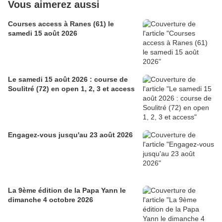
Vous aimerez aussi
Courses access à Ranes (61) le
samedi 15 août 2026
Le samedi 15 août 2026 : course de
Soulitré (72) en open 1, 2, 3 et access
Engagez-vous jusqu'au 23 août 2026
La 9ème édition de la Papa Yann le
dimanche 4 octobre 2026