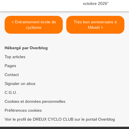
< Entrainement école de
Très bon anniversaire à
cyclisme
Mikaël >
Hébergé par Overblog
Top articles
Pages
Contact
Signaler un abus
C.G.U.
Cookies et données personnelles
Préférences cookies
Voir le profil de DREUX CYCLO CLUB sur le portail Overblog