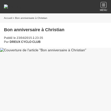
MENU
Accueil
» Bon anniversaire à Christian
Bon anniversaire à Christian
Publié le 23/04/2015 à 23:35
Par
DREUX CYCLO CLUB