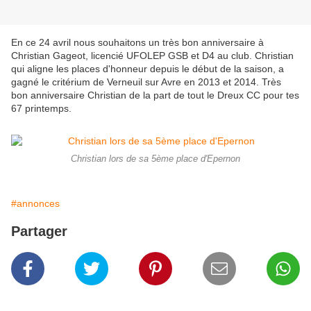
En ce 24 avril nous souhaitons un très bon anniversaire à
Christian Gageot, licencié UFOLEP GSB et D4 au club. Christian
qui aligne les places d'honneur depuis le début de la saison, a
gagné le critérium de Verneuil sur Avre en 2013 et 2014. Très
bon anniversaire Christian de la part de tout le Dreux CC pour tes
67 printemps.
Christian lors de sa 5ème place d'Epernon
#annonces
Partager