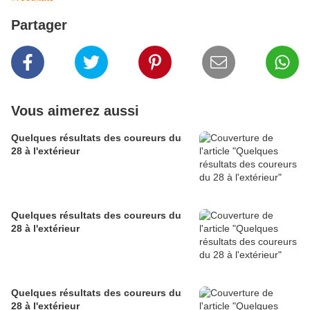
Partager
Vous aimerez aussi
Quelques résultats des coureurs du
28 à l'extérieur
Quelques résultats des coureurs du
28 à l'extérieur
Quelques résultats des coureurs du
28 à l'extérieur