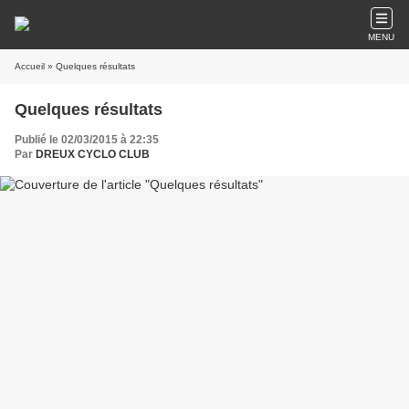
MENU
Accueil
» Quelques résultats
Quelques résultats
Publié le 02/03/2015 à 22:35
Par
DREUX CYCLO CLUB