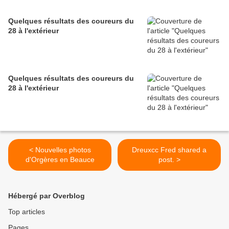
Quelques résultats des coureurs du
28 à l'extérieur
Quelques résultats des coureurs du
28 à l'extérieur
< Nouvelles photos
Dreuxcc Fred shared a
d'Orgères en Beauce
post. >
Hébergé par Overblog
Top articles
Pages