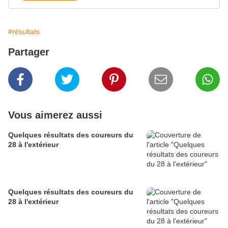
#résultats
Partager
Vous aimerez aussi
Quelques résultats des coureurs du
28 à l'extérieur
Quelques résultats des coureurs du
28 à l'extérieur