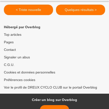
< Triste nouvelle
Quelques résultats >
Hébergé par Overblog
Top articles
Pages
Contact
Signaler un abus
C.G.U.
Cookies et données personnelles
Préférences cookies
Voir le profil de DREUX CYCLO CLUB sur le portail Overblog
Créer un blog sur Overblog