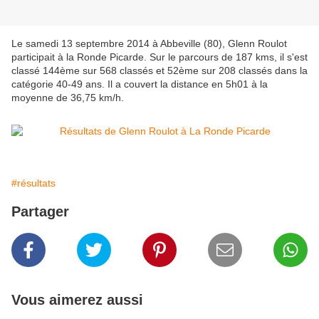
Le samedi 13 septembre 2014 à Abbeville (80), Glenn Roulot
participait à la Ronde Picarde. Sur le parcours de 187 kms, il s'est
classé 144ème sur 568 classés et 52ème sur 208 classés dans la
catégorie 40-49 ans. Il a couvert la distance en 5h01 à la
moyenne de 36,75 km/h.
#résultats
Partager
Vous aimerez aussi