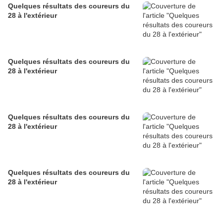
Quelques résultats des coureurs du
28 à l'extérieur
Quelques résultats des coureurs du
28 à l'extérieur
Quelques résultats des coureurs du
28 à l'extérieur
Quelques résultats des coureurs du
28 à l'extérieur