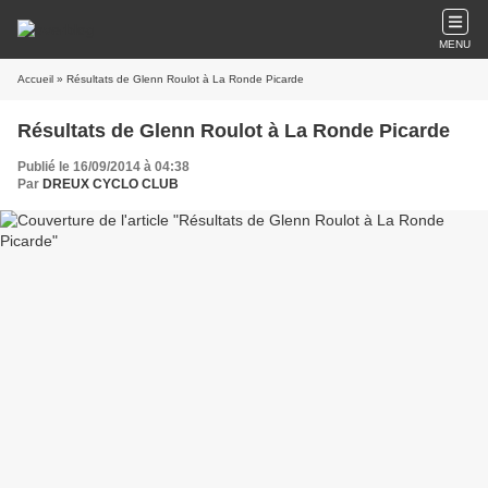
MENU
Accueil
» Résultats de Glenn Roulot à La Ronde Picarde
Résultats de Glenn Roulot à La Ronde Picarde
Publié le 16/09/2014 à 04:38
Par
DREUX CYCLO CLUB