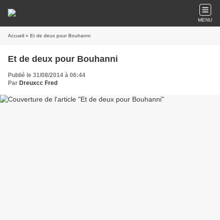
MENU
Accueil
» Et de deux pour Bouhanni
Et de deux pour Bouhanni
Publié le 31/08/2014 à 06:44
Par
Dreuxcc Fred