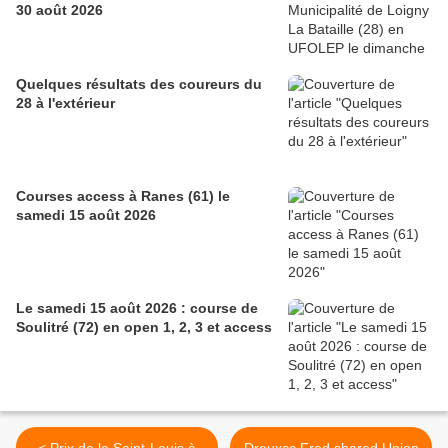
30 août 2026
Quelques résultats des coureurs du
28 à l'extérieur
Courses access à Ranes (61) le
samedi 15 août 2026
Le samedi 15 août 2026 : course de
Soulitré (72) en open 1, 2, 3 et access