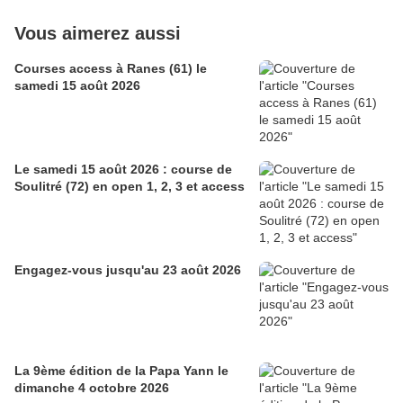
Vous aimerez aussi
Courses access à Ranes (61) le
samedi 15 août 2026
Le samedi 15 août 2026 : course de
Soulitré (72) en open 1, 2, 3 et access
Engagez-vous jusqu'au 23 août 2026
La 9ème édition de la Papa Yann le
dimanche 4 octobre 2026