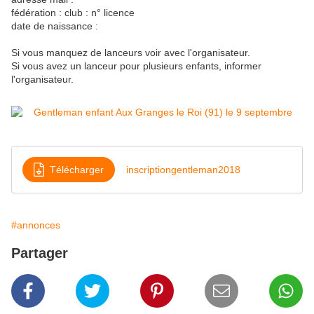
fédération : club : n° licence
date de naissance :
Si vous manquez de lanceurs voir avec l'organisateur.
Si vous avez un lanceur pour plusieurs enfants, informer
l'organisateur.
Télécharger
inscriptiongentleman2018
#annonces
Partager