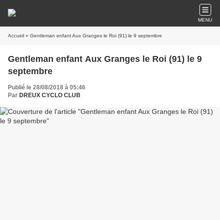
MENU
Accueil
» Gentleman enfant Aux Granges le Roi (91) le 9 septembre
Gentleman enfant Aux Granges le Roi (91) le 9
septembre
Publié le 28/08/2018 à 05:46
Par
DREUX CYCLO CLUB